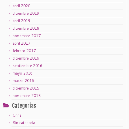
abril 2020
diciembre 2019
abril 2019
diciembre 2018
noviembre 2017
abril 2017
febrero 2017
diciembre 2016
septiembre 2016
mayo 2016
marzo 2016
diciembre 2015
noviembre 2015
Categorías
Onna
Sin categoría