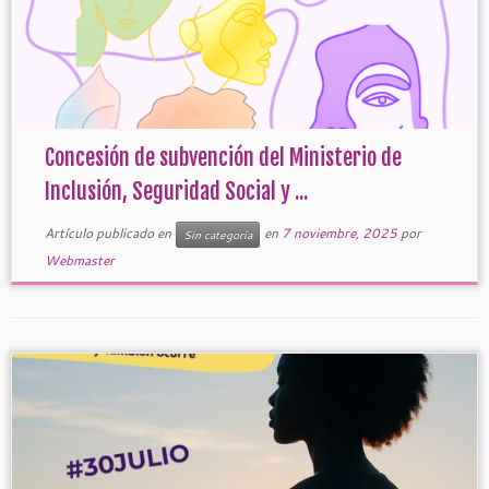
Concesión de subvención del Ministerio de
Inclusión, Seguridad Social y ...
Artículo publicado en
en
7 noviembre, 2025
por
Sin categoría
Webmaster