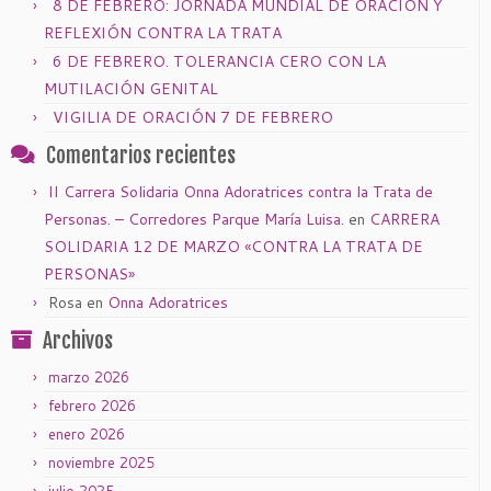
8 DE FEBRERO: JORNADA MUNDIAL DE ORACIÓN Y
REFLEXIÓN CONTRA LA TRATA
6 DE FEBRERO. TOLERANCIA CERO CON LA
MUTILACIÓN GENITAL
VIGILIA DE ORACIÓN 7 DE FEBRERO
Comentarios recientes
II Carrera Solidaria Onna Adoratrices contra la Trata de
Personas. – Corredores Parque María Luisa.
en
CARRERA
SOLIDARIA 12 DE MARZO «CONTRA LA TRATA DE
PERSONAS»
Rosa
en
Onna Adoratrices
Archivos
marzo 2026
febrero 2026
enero 2026
noviembre 2025