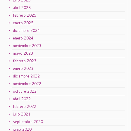
julio 2025
abril 2025
febrero 2025
enero 2025
diciembre 2024
enero 2024
noviembre 2023
mayo 2023
febrero 2023
enero 2023
diciembre 2022
noviembre 2022
octubre 2022
abril 2022
febrero 2022
julio 2021
septiembre 2020
junio 2020