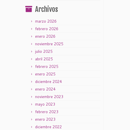
Archivos
marzo 2026
febrero 2026
enero 2026
noviembre 2025
julio 2025
abril 2025
febrero 2025
enero 2025
diciembre 2024
enero 2024
noviembre 2023
mayo 2023
febrero 2023
enero 2023
diciembre 2022