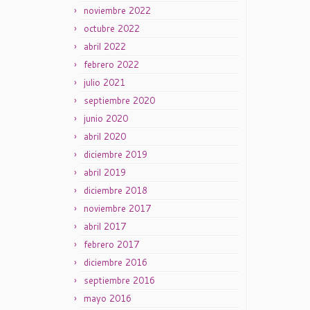
noviembre 2022
octubre 2022
abril 2022
febrero 2022
julio 2021
septiembre 2020
junio 2020
abril 2020
diciembre 2019
abril 2019
diciembre 2018
noviembre 2017
abril 2017
febrero 2017
diciembre 2016
septiembre 2016
mayo 2016