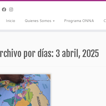
Inicio
Quienes Somos
Programa ONNA
C
rchivo por días:
3 abril, 2025