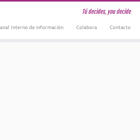
Tú decides, you decide
anal Interno de información
Colabora
Contacto