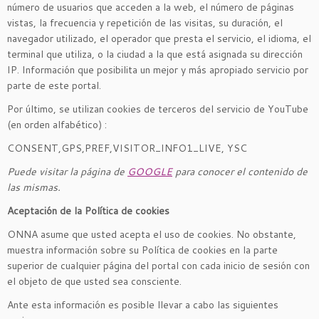
número de usuarios que acceden a la web, el número de páginas
vistas, la frecuencia y repetición de las visitas, su duración, el
navegador utilizado, el operador que presta el servicio, el idioma, el
terminal que utiliza, o la ciudad a la que está asignada su dirección
IP. Información que posibilita un mejor y más apropiado servicio por
parte de este portal.
Por último, se utilizan cookies de terceros del servicio de YouTube
(en orden alfabético) :
CONSENT,GPS,PREF,VISITOR_INFO1_LIVE, YSC
Puede visitar la página de
GOOGLE
para conocer el contenido de
las mismas.
Aceptación de la Política de cookies
ONNA asume que usted acepta el uso de cookies. No obstante,
muestra información sobre su Política de cookies en la parte
superior de cualquier página del portal con cada inicio de sesión con
el objeto de que usted sea consciente.
Ante esta información es posible llevar a cabo las siguientes