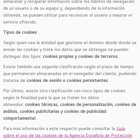
almacenar y recuperar información sobre los hábitos de navegación
de un usuario o de su equipo y, dependiendo de la información
obtenida, se pueden utilizar para reconocer al usuario y mejorar el
servicio ofrecido.
Tipos de cookies
Según quien sea la entidad que gestione el dominio desde donde se
envían las cookies y trate los datos que se obtengan se pueden
distinguir dos tipos:
cookies propias y cookies de terceros.
Existe también una segunda clasificación según el plazo de tiempo
que permanecen almacenadas en el navegador del cliente, pudiendo
tratarse de
cookies de sesión o cookies persistentes.
Por último, existe otra clasificación con cinco tipos de cookies
según la finalidad para la que se traten los datos
obtenidos:
cookies técnicas, cookies de personalización, cookies de
análisis, cookies publicitarias y cookies de publicidad
comportamental.
Para más información a este respecto puede consultar la
Guía
sobre el uso de las cookies de la Agencia Española de Protección