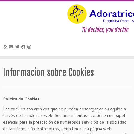
Tú decides, you decide
Saltar
al
Informacion sobre Cookies
contenido
Política de Cookies
Las cookies son archivos que se pueden descargar en su equipo a
través de las páginas web. Son herramientas que tienen un papel
esencial para la prestación de numerosos servicios de la sociedad
de la información. Entre otros, permiten a una página web