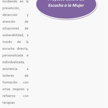
incidiendo en la
prevención,
detección y
atención de
situaciones de
vulnerabilidad, a
través de la
escucha directa,
personalizada e
individualizada,
asistencia a
talleres de
formación con
otras mujeres y
refuerzo con
terapias