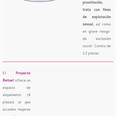
prostitución
,
trata con fines
de explotación
sexual
, así como
en grave riesgo
de exclusión
social. Consta de
12 plazas.
El
Proyecto
Betuel
ofrece un
espacio de
alojamiento (4
plazas) al que
acceden mujeres