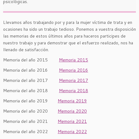
psicológicas.
Llevamos años trabajando por y para la mujer víctima de trata y en
ocasiones ha sido un trabajo tedioso. Ponemos a vuestra disposición
las memorias de estos últimos años para haceros participes de
nuestro trabajo y para demostrar que el esfuerzo realizado, nos ha
llenado de satisfacción.
Memoria del año 2015
Memoria 2015
Memoria del año 2016
Memoria 2016
Memoria del año 2017
Memoria 2017
Memoria del año 2018
Memoria 2018
Memoria del año 2019
Memoria 2019
Memoria del año 2020
Memoria 2020
Memoria del año 2021
Memoria 2021
Memoria del año 2022
Memoria 2022