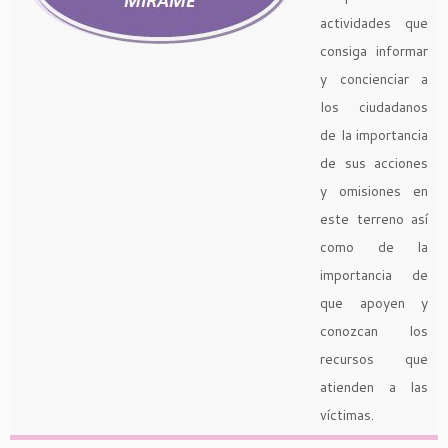
actividades que
consiga informar
y concienciar a
los ciudadanos
de la importancia
de sus acciones
y omisiones en
este terreno así
como de la
importancia de
que apoyen y
conozcan los
recursos que
atienden a las
víctimas.