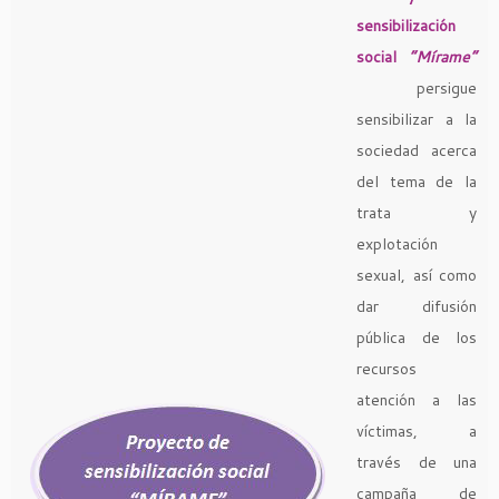
sensibilización
social
“Mírame”
persigue
sensibilizar a la
sociedad acerca
del tema de la
trata y
explotación
sexual, así como
dar difusión
pública de los
recursos
atención a las
víctimas, a
través de una
campaña de