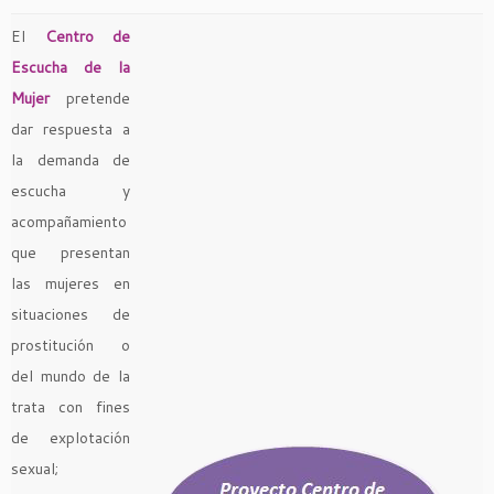
El
Centro de
Escucha de la
Mujer
pretende
dar respuesta a
la demanda de
escucha y
acompañamiento
que presentan
las mujeres en
situaciones de
prostitución o
del mundo de la
trata con fines
de explotación
sexual;