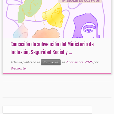
Concesión de subvención del Ministerio de
Inclusión, Seguridad Social y ...
Artículo publicado en
en
7 noviembre, 2025
por
Sin categoría
Webmaster
Buscar: