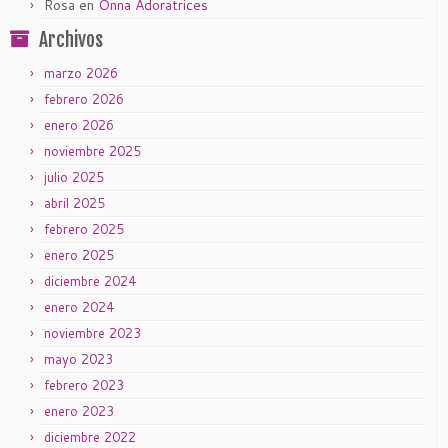
Rosa
en
Onna Adoratrices
Archivos
marzo 2026
febrero 2026
enero 2026
noviembre 2025
julio 2025
abril 2025
febrero 2025
enero 2025
diciembre 2024
enero 2024
noviembre 2023
mayo 2023
febrero 2023
enero 2023
diciembre 2022