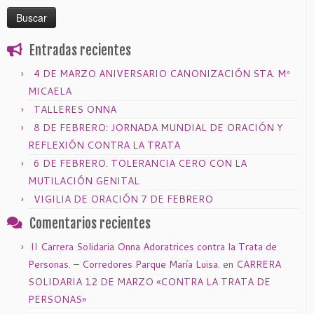
Entradas recientes
4 DE MARZO ANIVERSARIO CANONIZACIÓN STA. Mª
MICAELA
TALLERES ONNA
8 DE FEBRERO: JORNADA MUNDIAL DE ORACIÓN Y
REFLEXIÓN CONTRA LA TRATA
6 DE FEBRERO. TOLERANCIA CERO CON LA
MUTILACIÓN GENITAL
VIGILIA DE ORACIÓN 7 DE FEBRERO
Comentarios recientes
II Carrera Solidaria Onna Adoratrices contra la Trata de
Personas. – Corredores Parque María Luisa.
en
CARRERA
SOLIDARIA 12 DE MARZO «CONTRA LA TRATA DE
PERSONAS»