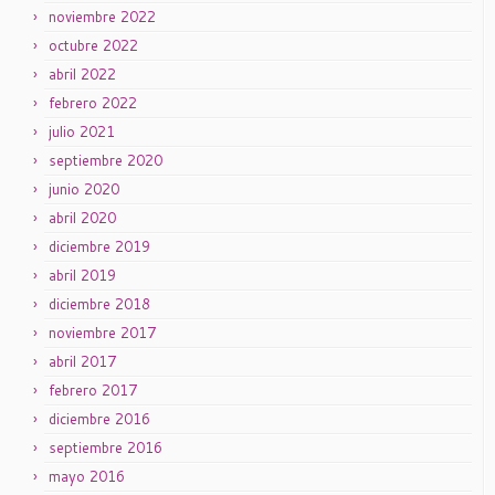
noviembre 2022
octubre 2022
abril 2022
febrero 2022
julio 2021
septiembre 2020
junio 2020
abril 2020
diciembre 2019
abril 2019
diciembre 2018
noviembre 2017
abril 2017
febrero 2017
diciembre 2016
septiembre 2016
mayo 2016