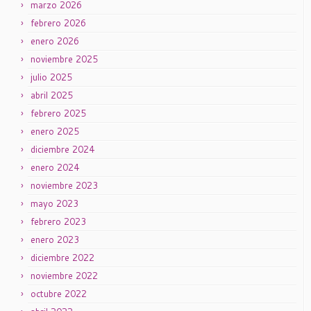
marzo 2026
febrero 2026
enero 2026
noviembre 2025
julio 2025
abril 2025
febrero 2025
enero 2025
diciembre 2024
enero 2024
noviembre 2023
mayo 2023
febrero 2023
enero 2023
diciembre 2022
noviembre 2022
octubre 2022