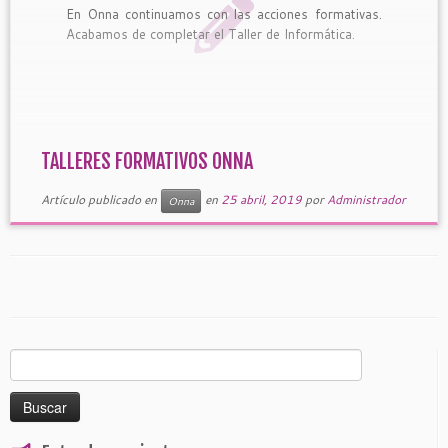
En Onna continuamos con las acciones formativas.
Acabamos de completar el Taller de Informática.
TALLERES FORMATIVOS ONNA
Artículo publicado en
en
25 abril, 2019
por
Administrador
Onna
Buscar: