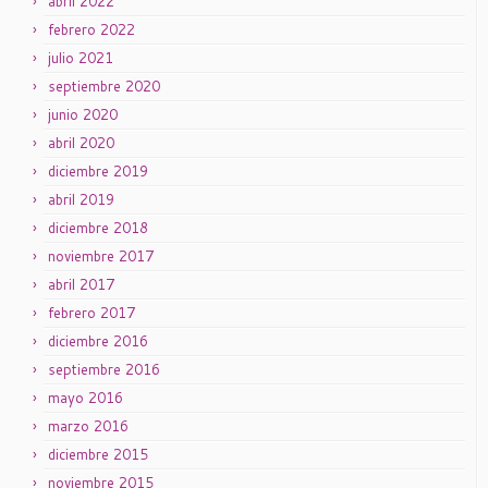
abril 2022
febrero 2022
julio 2021
septiembre 2020
junio 2020
abril 2020
diciembre 2019
abril 2019
diciembre 2018
noviembre 2017
abril 2017
febrero 2017
diciembre 2016
septiembre 2016
mayo 2016
marzo 2016
diciembre 2015
noviembre 2015