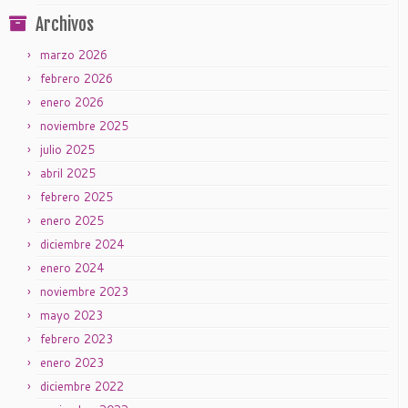
Archivos
marzo 2026
febrero 2026
enero 2026
noviembre 2025
julio 2025
abril 2025
febrero 2025
enero 2025
diciembre 2024
enero 2024
noviembre 2023
mayo 2023
febrero 2023
enero 2023
diciembre 2022