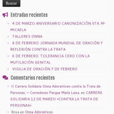
Entradas recientes
4 DE MARZO ANIVERSARIO CANONIZACIÓN STA. Mª
MICAELA
TALLERES ONNA
8 DE FEBRERO: JORNADA MUNDIAL DE ORACIÓN Y
REFLEXIÓN CONTRA LA TRATA
6 DE FEBRERO. TOLERANCIA CERO CON LA
MUTILACIÓN GENITAL
VIGILIA DE ORACIÓN 7 DE FEBRERO
Comentarios recientes
II Carrera Solidaria Onna Adoratrices contra la Trata de
Personas. – Corredores Parque María Luisa.
en
CARRERA
SOLIDARIA 12 DE MARZO «CONTRA LA TRATA DE
PERSONAS»
Rosa
en
Onna Adoratrices