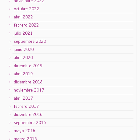
noviembre 2022
octubre 2022
abril 2022
febrero 2022
julio 2021
septiembre 2020
junio 2020
abril 2020
diciembre 2019
abril 2019
diciembre 2018
noviembre 2017
abril 2017
febrero 2017
diciembre 2016
septiembre 2016
mayo 2016
marzo 2016