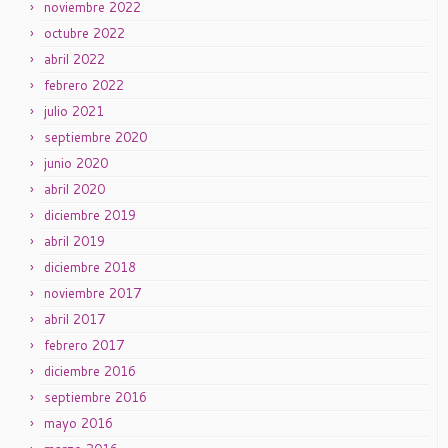
noviembre 2022
octubre 2022
abril 2022
febrero 2022
julio 2021
septiembre 2020
junio 2020
abril 2020
diciembre 2019
abril 2019
diciembre 2018
noviembre 2017
abril 2017
febrero 2017
diciembre 2016
septiembre 2016
mayo 2016