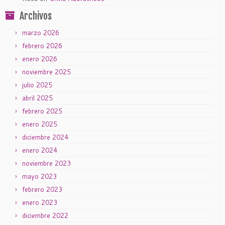
Archivos
marzo 2026
febrero 2026
enero 2026
noviembre 2025
julio 2025
abril 2025
febrero 2025
enero 2025
diciembre 2024
enero 2024
noviembre 2023
mayo 2023
febrero 2023
enero 2023
diciembre 2022