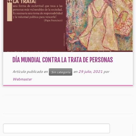
DÍA MUNDIAL CONTRA LA TRATA DE PERSONAS
Artículo publicado en
en
29 julio, 2021
por
Sin categoría
Webmaster
Buscar: