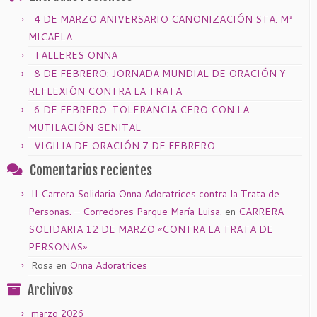
4 DE MARZO ANIVERSARIO CANONIZACIÓN STA. Mª
MICAELA
TALLERES ONNA
8 DE FEBRERO: JORNADA MUNDIAL DE ORACIÓN Y
REFLEXIÓN CONTRA LA TRATA
6 DE FEBRERO. TOLERANCIA CERO CON LA
MUTILACIÓN GENITAL
VIGILIA DE ORACIÓN 7 DE FEBRERO
Comentarios recientes
II Carrera Solidaria Onna Adoratrices contra la Trata de
Personas. – Corredores Parque María Luisa.
en
CARRERA
SOLIDARIA 12 DE MARZO «CONTRA LA TRATA DE
PERSONAS»
Rosa
en
Onna Adoratrices
Archivos
marzo 2026