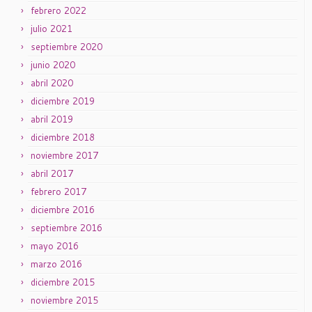
febrero 2022
julio 2021
septiembre 2020
junio 2020
abril 2020
diciembre 2019
abril 2019
diciembre 2018
noviembre 2017
abril 2017
febrero 2017
diciembre 2016
septiembre 2016
mayo 2016
marzo 2016
diciembre 2015
noviembre 2015