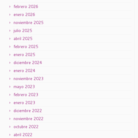
febrero 2026
enero 2026
noviembre 2025
julio 2025
abril 2025
febrero 2025
enero 2025
diciembre 2024
enero 2024
noviembre 2023
mayo 2023
febrero 2023
enero 2023
diciembre 2022
noviembre 2022
octubre 2022
abril 2022