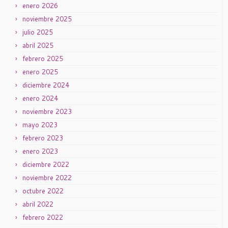
enero 2026
noviembre 2025
julio 2025
abril 2025
febrero 2025
enero 2025
diciembre 2024
enero 2024
noviembre 2023
mayo 2023
febrero 2023
enero 2023
diciembre 2022
noviembre 2022
octubre 2022
abril 2022
febrero 2022