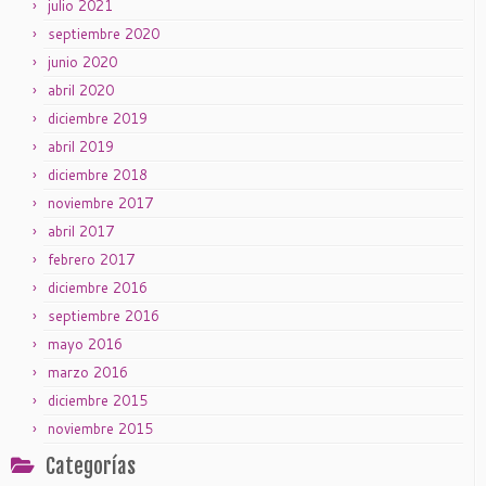
julio 2021
septiembre 2020
junio 2020
abril 2020
diciembre 2019
abril 2019
diciembre 2018
noviembre 2017
abril 2017
febrero 2017
diciembre 2016
septiembre 2016
mayo 2016
marzo 2016
diciembre 2015
noviembre 2015
Categorías