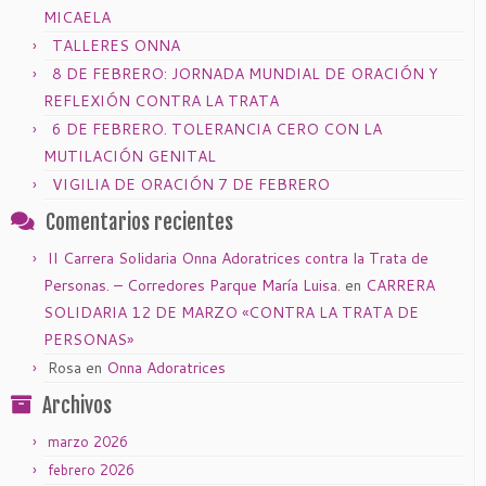
MICAELA
TALLERES ONNA
8 DE FEBRERO: JORNADA MUNDIAL DE ORACIÓN Y
REFLEXIÓN CONTRA LA TRATA
6 DE FEBRERO. TOLERANCIA CERO CON LA
MUTILACIÓN GENITAL
VIGILIA DE ORACIÓN 7 DE FEBRERO
Comentarios recientes
II Carrera Solidaria Onna Adoratrices contra la Trata de
Personas. – Corredores Parque María Luisa.
en
CARRERA
SOLIDARIA 12 DE MARZO «CONTRA LA TRATA DE
PERSONAS»
Rosa
en
Onna Adoratrices
Archivos
marzo 2026
febrero 2026