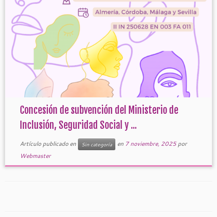
Concesión de subvención del Ministerio de
Inclusión, Seguridad Social y ...
Artículo publicado en
en
7 noviembre, 2025
por
Sin categoría
Webmaster