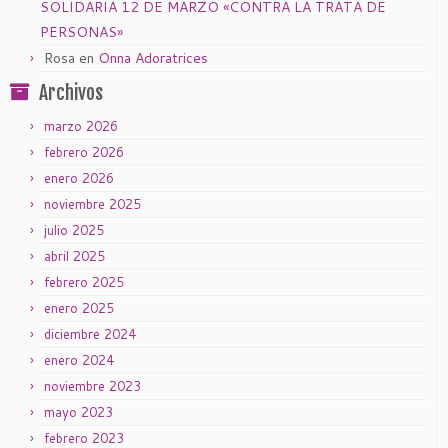
SOLIDARIA 12 DE MARZO «CONTRA LA TRATA DE
PERSONAS»
Rosa
en
Onna Adoratrices
Archivos
marzo 2026
febrero 2026
enero 2026
noviembre 2025
julio 2025
abril 2025
febrero 2025
enero 2025
diciembre 2024
enero 2024
noviembre 2023
mayo 2023
febrero 2023