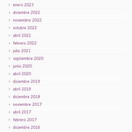
enero 2023
diciembre 2022
noviembre 2022
octubre 2022
abril 2022
febrero 2022
julio 2021
septiembre 2020
junio 2020
abril 2020
diciembre 2019
abril 2019
diciembre 2018
noviembre 2017
abril 2017
febrero 2017
diciembre 2016