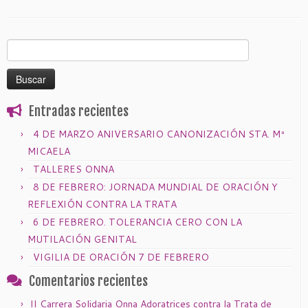
Buscar:
Entradas recientes
4 DE MARZO ANIVERSARIO CANONIZACIÓN STA. Mª
MICAELA
TALLERES ONNA
8 DE FEBRERO: JORNADA MUNDIAL DE ORACIÓN Y
REFLEXIÓN CONTRA LA TRATA
6 DE FEBRERO. TOLERANCIA CERO CON LA
MUTILACIÓN GENITAL
VIGILIA DE ORACIÓN 7 DE FEBRERO
Comentarios recientes
II Carrera Solidaria Onna Adoratrices contra la Trata de