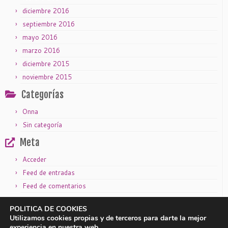
diciembre 2016
septiembre 2016
mayo 2016
marzo 2016
diciembre 2015
noviembre 2015
Categorías
Onna
Sin categoría
Meta
Acceder
Feed de entradas
Feed de comentarios
WordPress.org
POLITICA DE COOKIES
Utilizamos cookies propias y de terceros para darte la mejor
experiencia en nuestra web