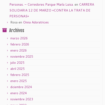
Personas. – Corredores Parque María Luisa.
en
CARRERA
SOLIDARIA 12 DE MARZO «CONTRA LA TRATA DE
PERSONAS»
Rosa
en
Onna Adoratrices
Archivos
marzo 2026
febrero 2026
enero 2026
noviembre 2025
julio 2025
abril 2025
febrero 2025
enero 2025
diciembre 2024
enero 2024
noviembre 2023