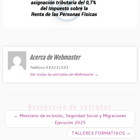
Acerca de Webmaster
Teléfono 693231533
Ver todas las entradas de Webmaster
→
Navegación de entradas
←
Ministerio de inclusión, Seguridad Social y Migraciones
Ejecución 2025
TALLERES FORMATIVOS
→