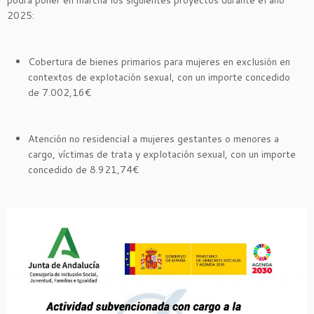
podrá poner en marcha los siguientes proyectos durante el año
2025:
Cobertura de bienes primarios para mujeres en exclusión en
contextos de explotación sexual, con un importe concedido
de 7.002,16€
Atención no residencial a mujeres gestantes o menores a
cargo, víctimas de trata y explotación sexual, con un importe
concedido de 8.921,74€