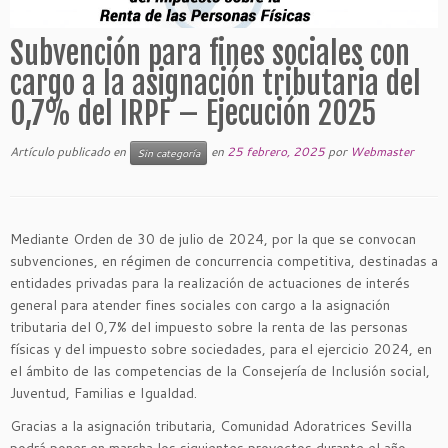
Subvención para fines sociales con
cargo a la asignación tributaria del
0,7% del IRPF – Ejecución 2025
Artículo publicado en
en
25 febrero, 2025
por
Webmaster
Sin categoría
Mediante Orden de 30 de julio de 2024, por la que se convocan
subvenciones, en régimen de concurrencia competitiva, destinadas a
entidades privadas para la realización de actuaciones de interés
general para atender fines sociales con cargo a la asignación
tributaria del 0,7% del impuesto sobre la renta de las personas
físicas y del impuesto sobre sociedades, para el ejercicio 2024, en
el ámbito de las competencias de la Consejería de Inclusión social,
Juventud, Familias e Igualdad.
Gracias a la asignación tributaria, Comunidad Adoratrices Sevilla