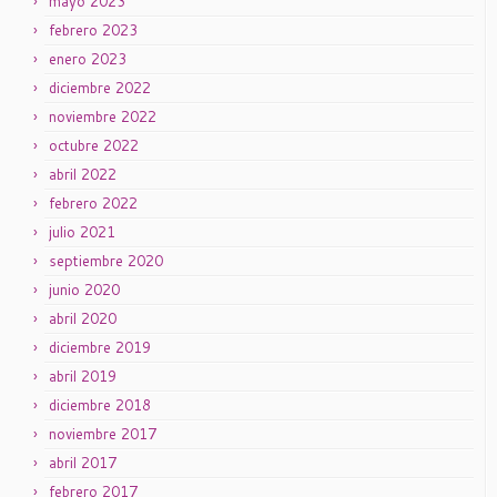
mayo 2023
febrero 2023
enero 2023
diciembre 2022
noviembre 2022
octubre 2022
abril 2022
febrero 2022
julio 2021
septiembre 2020
junio 2020
abril 2020
diciembre 2019
abril 2019
diciembre 2018
noviembre 2017
abril 2017
febrero 2017