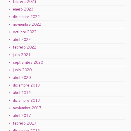
febrero 2023
enero 2023
diciembre 2022
noviembre 2022
octubre 2022
abril 2022
febrero 2022
julio 2021
septiembre 2020
junio 2020
abril 2020
diciembre 2019
abril 2019
diciembre 2018
noviembre 2017
abril 2017
febrero 2017
diciembre 2016