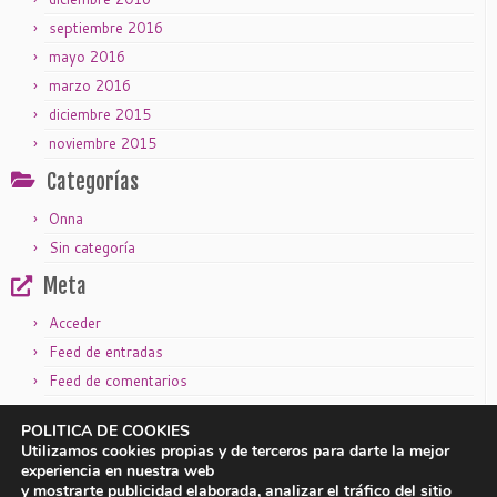
septiembre 2016
mayo 2016
marzo 2016
diciembre 2015
noviembre 2015
Categorías
Onna
Sin categoría
Meta
Acceder
Feed de entradas
Feed de comentarios
WordPress.org
POLITICA DE COOKIES
Utilizamos cookies propias y de terceros para darte la mejor
experiencia en nuestra web
y mostrarte publicidad elaborada, analizar el tráfico del sitio