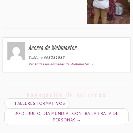
Acerca de Webmaster
Teléfono 693231533
Ver todas las entradas de Webmaster
→
Navegación de entradas
←
TALLERES FORMATIVOS
30 DE JULIO. DÍA MUNDIAL CONTRA LA TRATA DE
PERSONAS
→