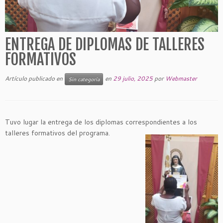
ENTREGA DE DIPLOMAS DE TALLERES
FORMATIVOS
Artículo publicado en
en
29 julio, 2025
por
Webmaster
Sin categoría
Tuvo lugar la entrega de los diplomas correspondientes a los
talleres formativos del programa.