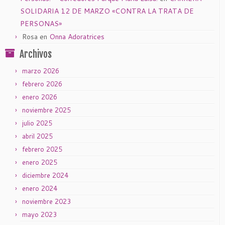
SOLIDARIA 12 DE MARZO «CONTRA LA TRATA DE
PERSONAS»
Rosa
en
Onna Adoratrices
Archivos
marzo 2026
febrero 2026
enero 2026
noviembre 2025
julio 2025
abril 2025
febrero 2025
enero 2025
diciembre 2024
enero 2024
noviembre 2023
mayo 2023