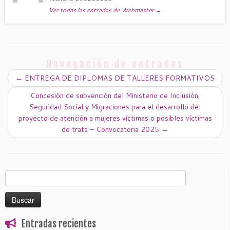
Ver todas las entradas de Webmaster
→
Navegación de entradas
←
ENTREGA DE DIPLOMAS DE TALLERES FORMATIVOS
Concesión de subvención del Ministerio de Inclusión,
Seguridad Social y Migraciones para el desarrollo del
proyecto de atención a mujeres víctimas o posibles víctimas
de trata – Convocatoria 2025
→
Buscar:
Entradas recientes