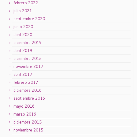
febrero 2022
julio 2021
septiembre 2020
junio 2020
abril 2020
diciembre 2019
abril 2019
diciembre 2018
noviembre 2017
abril 2017
febrero 2017
diciembre 2016
septiembre 2016
mayo 2016
marzo 2016
diciembre 2015
noviembre 2015