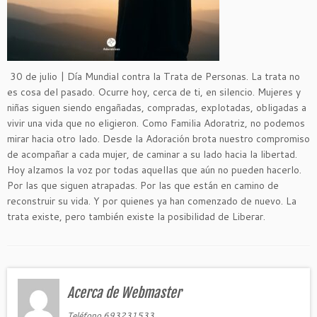
30 de julio | Día Mundial contra la Trata de Personas. La trata no
es cosa del pasado. Ocurre hoy, cerca de ti, en silencio. Mujeres y
niñas siguen siendo engañadas, compradas, explotadas, obligadas a
vivir una vida que no eligieron. Como Familia Adoratriz, no podemos
mirar hacia otro lado. Desde la Adoración brota nuestro compromiso
de acompañar a cada mujer, de caminar a su lado hacia la libertad.
Hoy alzamos la voz por todas aquellas que aún no pueden hacerlo.
Por las que siguen atrapadas. Por las que están en camino de
reconstruir su vida. Y por quienes ya han comenzado de nuevo. La
trata existe, pero también existe la posibilidad de Liberar.
Acerca de Webmaster
Teléfono 693231533