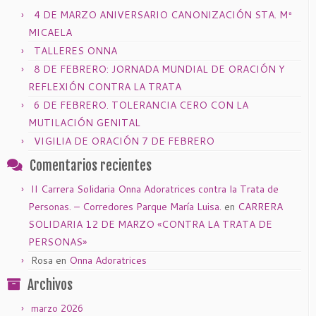
4 DE MARZO ANIVERSARIO CANONIZACIÓN STA. Mª
MICAELA
TALLERES ONNA
8 DE FEBRERO: JORNADA MUNDIAL DE ORACIÓN Y
REFLEXIÓN CONTRA LA TRATA
6 DE FEBRERO. TOLERANCIA CERO CON LA
MUTILACIÓN GENITAL
VIGILIA DE ORACIÓN 7 DE FEBRERO
Comentarios recientes
II Carrera Solidaria Onna Adoratrices contra la Trata de
Personas. – Corredores Parque María Luisa.
en
CARRERA
SOLIDARIA 12 DE MARZO «CONTRA LA TRATA DE
PERSONAS»
Rosa
en
Onna Adoratrices
Archivos
marzo 2026