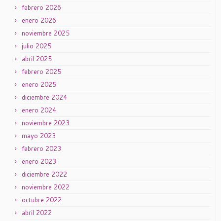
febrero 2026
enero 2026
noviembre 2025
julio 2025
abril 2025
febrero 2025
enero 2025
diciembre 2024
enero 2024
noviembre 2023
mayo 2023
febrero 2023
enero 2023
diciembre 2022
noviembre 2022
octubre 2022
abril 2022