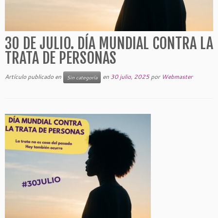
30 DE JULIO. DÍA MUNDIAL CONTRA LA
TRATA DE PERSONAS
Artículo publicado en
en
30 julio, 2025
por
Webmaster
Sin categoría