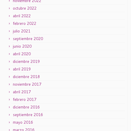
noviembre 2022
octubre 2022
abril 2022
febrero 2022
julio 2021
septiembre 2020
junio 2020
abril 2020
diciembre 2019
abril 2019
diciembre 2018
noviembre 2017
abril 2017
febrero 2017
diciembre 2016
septiembre 2016
mayo 2016
marzo 2016