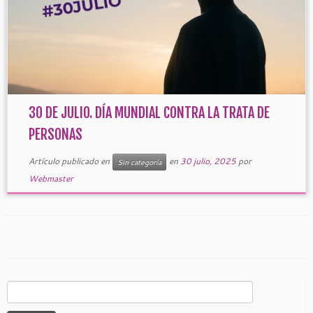
30 DE JULIO. DÍA MUNDIAL CONTRA LA TRATA DE
PERSONAS
Artículo publicado en
en
30 julio, 2025
por
Sin categoría
Webmaster
Buscar: