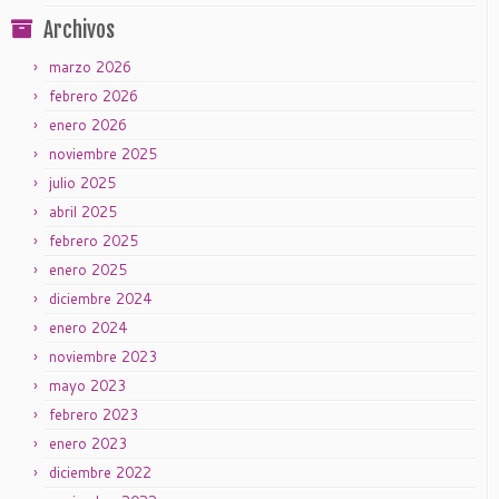
Archivos
marzo 2026
febrero 2026
enero 2026
noviembre 2025
julio 2025
abril 2025
febrero 2025
enero 2025
diciembre 2024
enero 2024
noviembre 2023
mayo 2023
febrero 2023
enero 2023
diciembre 2022