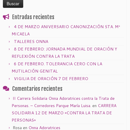
Entradas recientes
4 DE MARZO ANIVERSARIO CANONIZACIÓN STA. Mª
MICAELA
TALLERES ONNA
8 DE FEBRERO: JORNADA MUNDIAL DE ORACIÓN Y
REFLEXIÓN CONTRA LA TRATA
6 DE FEBRERO. TOLERANCIA CERO CON LA
MUTILACIÓN GENITAL
VIGILIA DE ORACIÓN 7 DE FEBRERO
Comentarios recientes
II Carrera Solidaria Onna Adoratrices contra la Trata de
Personas. – Corredores Parque María Luisa.
en
CARRERA
SOLIDARIA 12 DE MARZO «CONTRA LA TRATA DE
PERSONAS»
Rosa
en
Onna Adoratrices