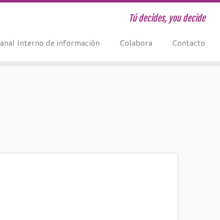
Tú decides, you decide
anal Interno de información
Colabora
Contacto