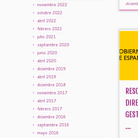
diciem
noviembre 2022
octubre 2022
abril 2022
febrero 2022
julio 2021
septiembre 2020
junio 2020
abril 2020
diciembre 2019
abril 2019
diciembre 2018
RES
noviembre 2017
abril 2017
DIR
febrero 2017
GES
diciembre 2016
...
septiembre 2016
mayo 2016