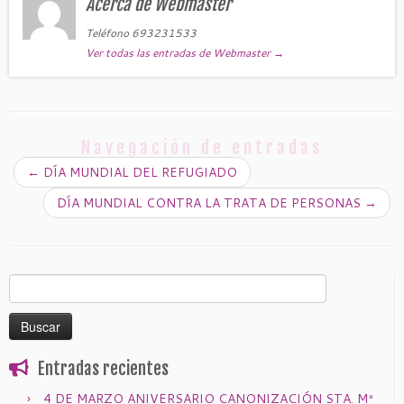
Acerca de Webmaster
Teléfono 693231533
Ver todas las entradas de Webmaster
→
Navegación de entradas
←
DÍA MUNDIAL DEL REFUGIADO
DÍA MUNDIAL CONTRA LA TRATA DE PERSONAS
→
Buscar:
Entradas recientes
4 DE MARZO ANIVERSARIO CANONIZACIÓN STA. Mª