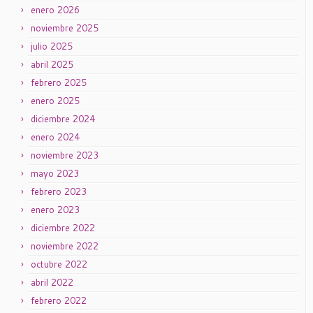
enero 2026
noviembre 2025
julio 2025
abril 2025
febrero 2025
enero 2025
diciembre 2024
enero 2024
noviembre 2023
mayo 2023
febrero 2023
enero 2023
diciembre 2022
noviembre 2022
octubre 2022
abril 2022
febrero 2022