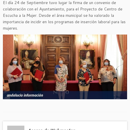
El día 24 de Septiembre tuvo lugar la firma de un convenio de
colaboración con el Ayuntamiento, para el Proyecto de Centro de
Escucha a la Mujer. Desde el área municipal se ha valorado la
importancia de incidir en los programas de inserción laboral para las
mujeres.