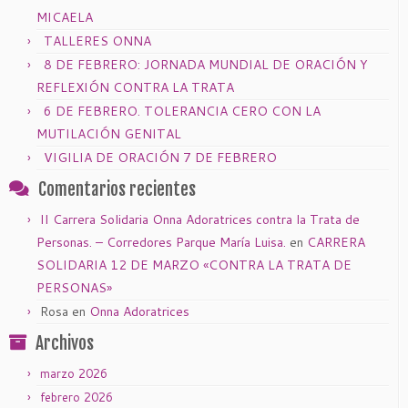
MICAELA
TALLERES ONNA
8 DE FEBRERO: JORNADA MUNDIAL DE ORACIÓN Y
REFLEXIÓN CONTRA LA TRATA
6 DE FEBRERO. TOLERANCIA CERO CON LA
MUTILACIÓN GENITAL
VIGILIA DE ORACIÓN 7 DE FEBRERO
Comentarios recientes
II Carrera Solidaria Onna Adoratrices contra la Trata de
Personas. – Corredores Parque María Luisa.
en
CARRERA
SOLIDARIA 12 DE MARZO «CONTRA LA TRATA DE
PERSONAS»
Rosa
en
Onna Adoratrices
Archivos
marzo 2026
febrero 2026