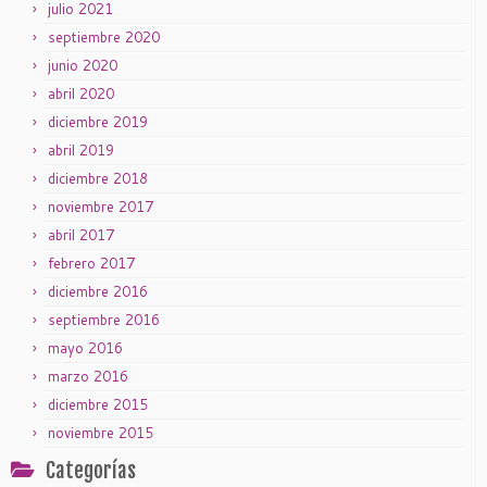
julio 2021
septiembre 2020
junio 2020
abril 2020
diciembre 2019
abril 2019
diciembre 2018
noviembre 2017
abril 2017
febrero 2017
diciembre 2016
septiembre 2016
mayo 2016
marzo 2016
diciembre 2015
noviembre 2015
Categorías