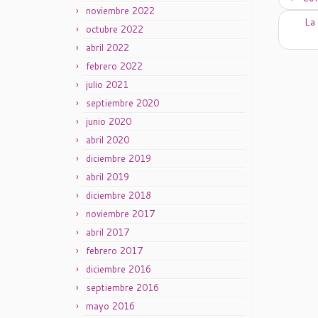
noviembre 2022
La
octubre 2022
abril 2022
febrero 2022
julio 2021
septiembre 2020
junio 2020
abril 2020
diciembre 2019
abril 2019
diciembre 2018
noviembre 2017
abril 2017
febrero 2017
diciembre 2016
septiembre 2016
mayo 2016