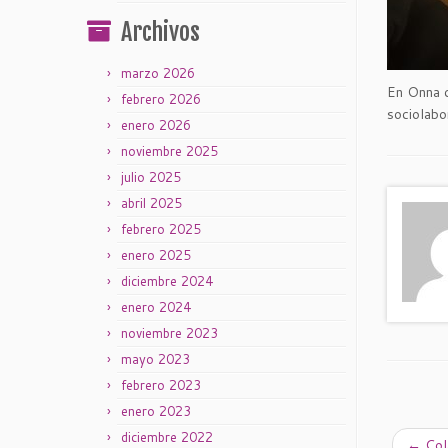
Archivos
marzo 2026
En Onna c
febrero 2026
sociolabo
enero 2026
noviembre 2025
julio 2025
abril 2025
febrero 2025
enero 2025
diciembre 2024
enero 2024
noviembre 2023
mayo 2023
febrero 2023
enero 2023
diciembre 2022
←
Cola