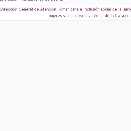
 Dirección General de Atención Humanitaria e Inclusión social de la Inm
mujeres y sus hijos/as víctimas de la trata co