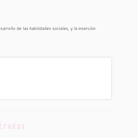
rrollo de las habilidades sociales, y la inserción
tradas