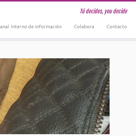
Tú decides, you decide
anal Interno de información
Colabora
Contacto