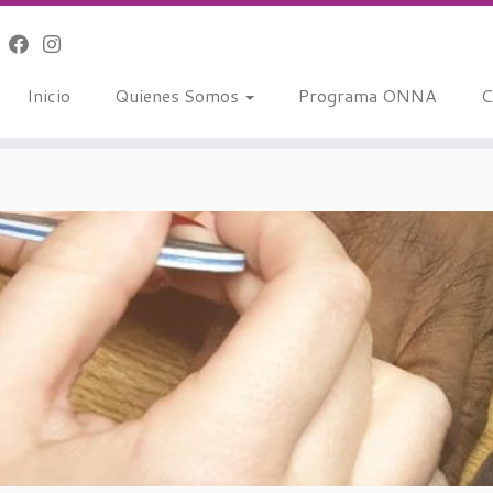
Inicio
Quienes Somos
Programa ONNA
C