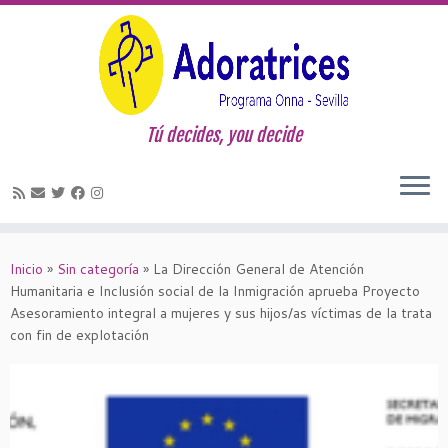
Tú decides, you decide
Saltar
al
Inicio
»
Sin categoría
»
La Dirección General de Atención
contenido
Humanitaria e Inclusión social de la Inmigración aprueba Proyecto
Asesoramiento integral a mujeres y sus hijos/as víctimas de la trata
con fin de explotación