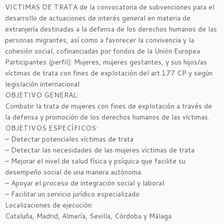
VICTIMAS DE TRATA de la convocatoria de subvenciones para el
desarrollo de actuaciones de interés general en materia de
extranjería destinadas a la defensa de los derechos humanos de las
personas migrantes, así como a favorecer la convivencia y la
cohesión social, cofinanciadas por fondos de la Unión Europea.
Participantes (perfil): Mujeres, mujeres gestantes, y sus hijos/as
víctimas de trata con fines de explotación del art.177 CP y según
legislación internacional
OBJETIVO GENERAL:
Combatir la trata de mujeres con fines de explotación a través de
la defensa y promoción de los derechos humanos de las víctimas.
OBJETIVOS ESPECÍFICOS:
– Detectar potenciales víctimas de trata
– Detectar las necesidades de las mujeres víctimas de trata
– Mejorar el nivel de salud física y psíquica que facilite su
desempeño social de una manera autónoma.
– Apoyar el proceso de integración social y laboral.
– Facilitar un servicio jurídico especializado
Localizaciones de ejecución:
Cataluña, Madrid, Almería, Sevilla, Córdoba y Málaga