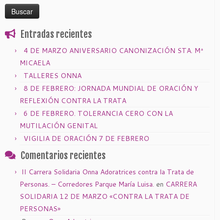
Entradas recientes
4 DE MARZO ANIVERSARIO CANONIZACIÓN STA. Mª
MICAELA
TALLERES ONNA
8 DE FEBRERO: JORNADA MUNDIAL DE ORACIÓN Y
REFLEXIÓN CONTRA LA TRATA
6 DE FEBRERO. TOLERANCIA CERO CON LA
MUTILACIÓN GENITAL
VIGILIA DE ORACIÓN 7 DE FEBRERO
Comentarios recientes
II Carrera Solidaria Onna Adoratrices contra la Trata de
Personas. – Corredores Parque María Luisa.
en
CARRERA
SOLIDARIA 12 DE MARZO «CONTRA LA TRATA DE
PERSONAS»