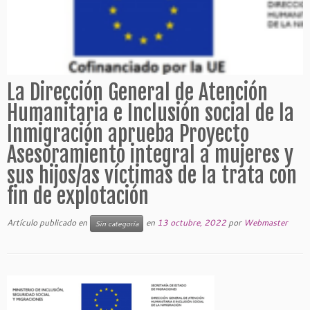
La Dirección General de Atención
Humanitaria e Inclusión social de la
Inmigración aprueba Proyecto
Asesoramiento integral a mujeres y
sus hijos/as víctimas de la trata con
fin de explotación
Artículo publicado en
en
13 octubre, 2022
por
Webmaster
Sin categoría