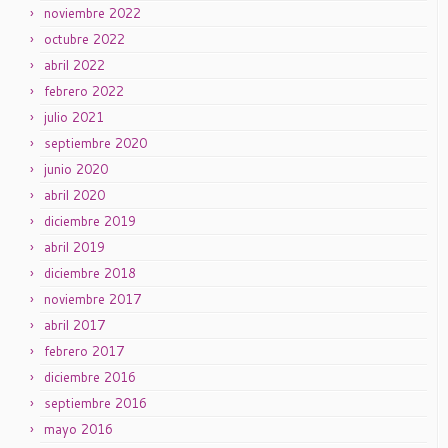
noviembre 2022
octubre 2022
abril 2022
febrero 2022
julio 2021
septiembre 2020
junio 2020
abril 2020
diciembre 2019
abril 2019
diciembre 2018
noviembre 2017
abril 2017
febrero 2017
diciembre 2016
septiembre 2016
mayo 2016