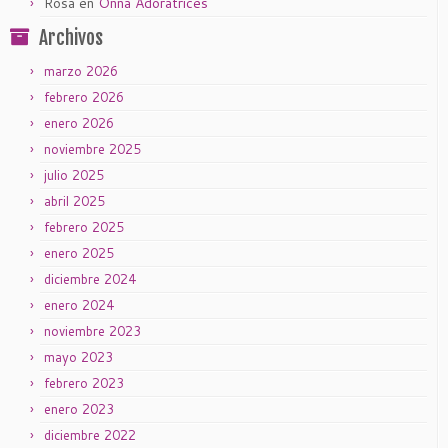
Rosa
en
Onna Adoratrices
Archivos
marzo 2026
febrero 2026
enero 2026
noviembre 2025
julio 2025
abril 2025
febrero 2025
enero 2025
diciembre 2024
enero 2024
noviembre 2023
mayo 2023
febrero 2023
enero 2023
diciembre 2022