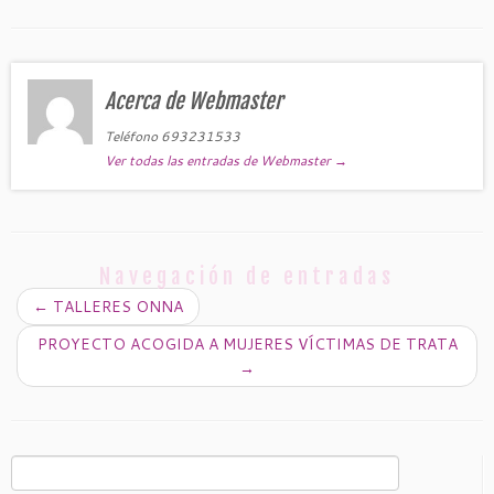
Acerca de Webmaster
Teléfono 693231533
Ver todas las entradas de Webmaster
→
Navegación de entradas
←
TALLERES ONNA
PROYECTO ACOGIDA A MUJERES VÍCTIMAS DE TRATA
→
Buscar: