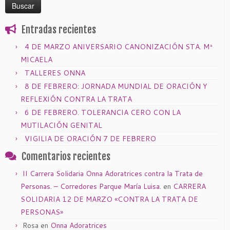
Entradas recientes
4 DE MARZO ANIVERSARIO CANONIZACIÓN STA. Mª
MICAELA
TALLERES ONNA
8 DE FEBRERO: JORNADA MUNDIAL DE ORACIÓN Y
REFLEXIÓN CONTRA LA TRATA
6 DE FEBRERO. TOLERANCIA CERO CON LA
MUTILACIÓN GENITAL
VIGILIA DE ORACIÓN 7 DE FEBRERO
Comentarios recientes
II Carrera Solidaria Onna Adoratrices contra la Trata de
Personas. – Corredores Parque María Luisa.
en
CARRERA
SOLIDARIA 12 DE MARZO «CONTRA LA TRATA DE
PERSONAS»
Rosa
en
Onna Adoratrices