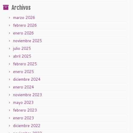
Archivos
marzo 2026
febrero 2026
enero 2026
noviembre 2025
julio 2025
abril 2025
febrero 2025
enero 2025
diciembre 2024
enero 2024
noviembre 2023
mayo 2023
febrero 2023
enero 2023
diciembre 2022