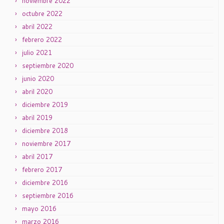
noviembre 2022
octubre 2022
abril 2022
febrero 2022
julio 2021
septiembre 2020
junio 2020
abril 2020
diciembre 2019
abril 2019
diciembre 2018
noviembre 2017
abril 2017
febrero 2017
diciembre 2016
septiembre 2016
mayo 2016
marzo 2016