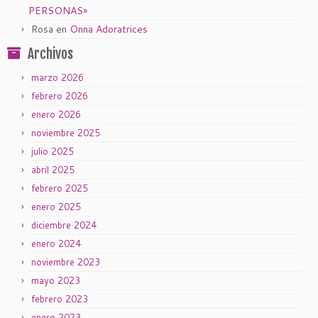
PERSONAS»
Rosa
en
Onna Adoratrices
Archivos
marzo 2026
febrero 2026
enero 2026
noviembre 2025
julio 2025
abril 2025
febrero 2025
enero 2025
diciembre 2024
enero 2024
noviembre 2023
mayo 2023
febrero 2023
enero 2023