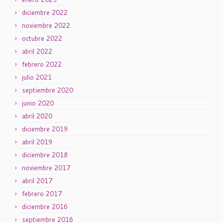
diciembre 2022
noviembre 2022
octubre 2022
abril 2022
febrero 2022
julio 2021
septiembre 2020
junio 2020
abril 2020
diciembre 2019
abril 2019
diciembre 2018
noviembre 2017
abril 2017
febrero 2017
diciembre 2016
septiembre 2016