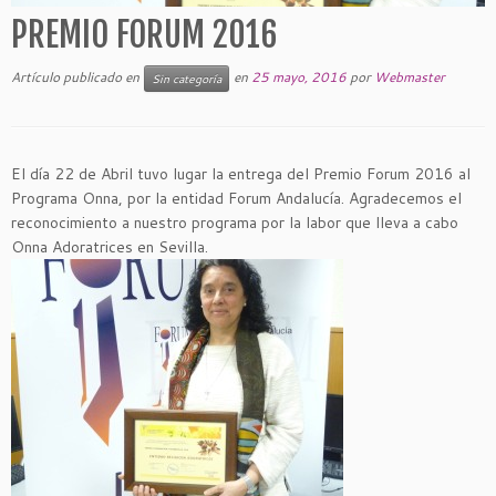
PREMIO FORUM 2016
Artículo publicado en
en
25 mayo, 2016
por
Webmaster
Sin categoría
El día 22 de Abril tuvo lugar la entrega del Premio Forum 2016 al
Programa Onna, por la entidad Forum Andalucía. Agradecemos el
reconocimiento a nuestro programa por la labor que lleva a cabo
Onna Adoratrices en Sevilla.