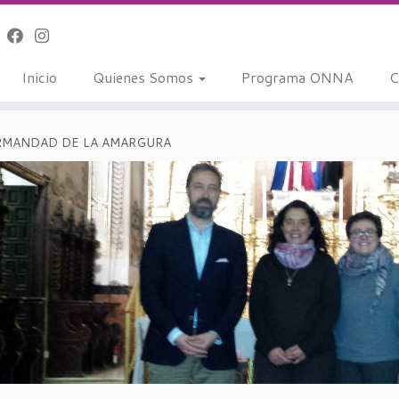
Inicio
Quienes Somos
Programa ONNA
C
RMANDAD DE LA AMARGURA