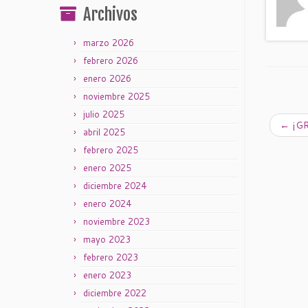
Archivos
marzo 2026
febrero 2026
enero 2026
noviembre 2025
julio 2025
←
¡GR
abril 2025
febrero 2025
enero 2025
diciembre 2024
enero 2024
noviembre 2023
mayo 2023
febrero 2023
enero 2023
diciembre 2022