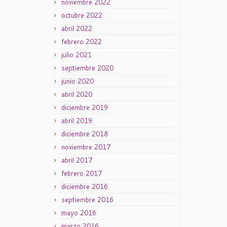
noviembre 2022
octubre 2022
abril 2022
febrero 2022
julio 2021
septiembre 2020
junio 2020
abril 2020
diciembre 2019
abril 2019
diciembre 2018
noviembre 2017
abril 2017
febrero 2017
diciembre 2016
septiembre 2016
mayo 2016
marzo 2016