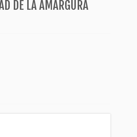
AD DE LA AMARGURA