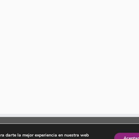
ara darte la mejor experiencia en nuestra web
Aceptar