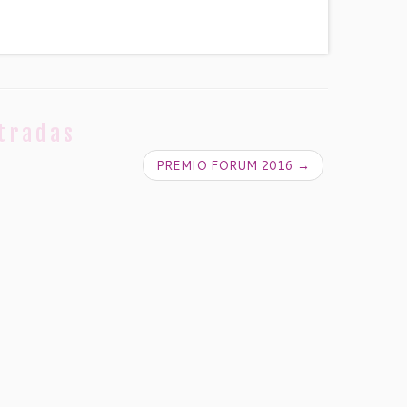
tradas
PREMIO FORUM 2016
→