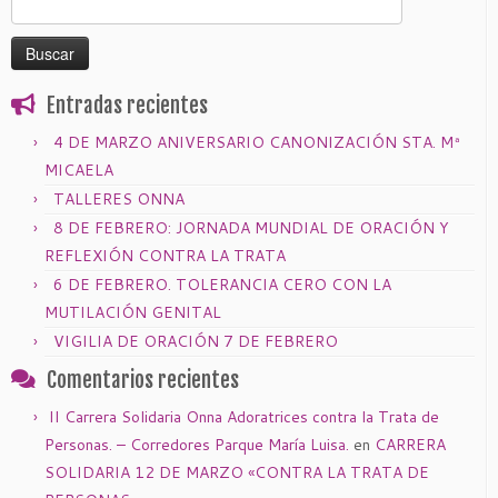
Buscar:
Entradas recientes
4 DE MARZO ANIVERSARIO CANONIZACIÓN STA. Mª
MICAELA
TALLERES ONNA
8 DE FEBRERO: JORNADA MUNDIAL DE ORACIÓN Y
REFLEXIÓN CONTRA LA TRATA
6 DE FEBRERO. TOLERANCIA CERO CON LA
MUTILACIÓN GENITAL
VIGILIA DE ORACIÓN 7 DE FEBRERO
Comentarios recientes
II Carrera Solidaria Onna Adoratrices contra la Trata de
Personas. – Corredores Parque María Luisa.
en
CARRERA
SOLIDARIA 12 DE MARZO «CONTRA LA TRATA DE