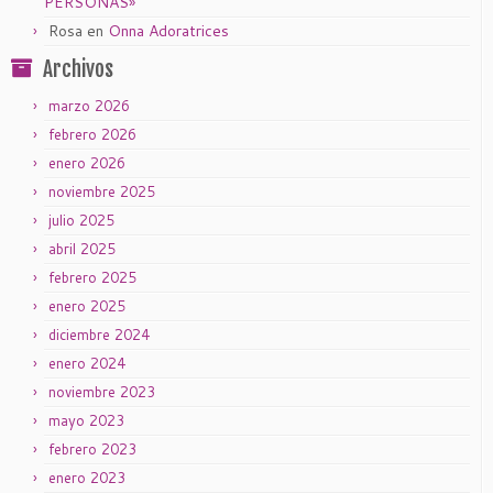
PERSONAS»
Rosa
en
Onna Adoratrices
Archivos
marzo 2026
febrero 2026
enero 2026
noviembre 2025
julio 2025
abril 2025
febrero 2025
enero 2025
diciembre 2024
enero 2024
noviembre 2023
mayo 2023
febrero 2023
enero 2023