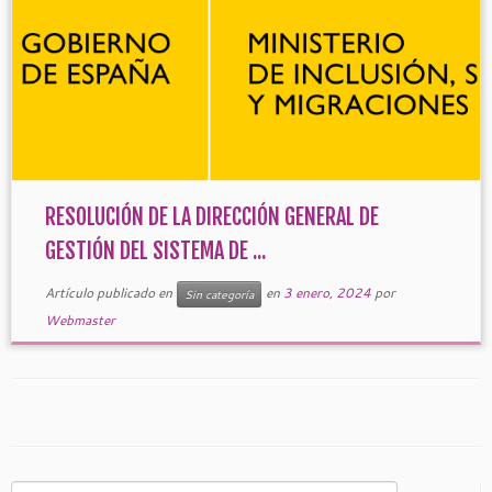
RESOLUCIÓN DE LA DIRECCIÓN GENERAL DE
GESTIÓN DEL SISTEMA DE ...
Artículo publicado en
en
3 enero, 2024
por
Sin categoría
Webmaster