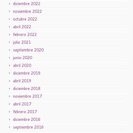
diciembre 2022
noviembre 2022
octubre 2022
abril 2022
febrero 2022
julio 2021
septiembre 2020
junio 2020
abril 2020
diciembre 2019
abril 2019
diciembre 2018
noviembre 2017
abril 2017
febrero 2017
diciembre 2016
septiembre 2016