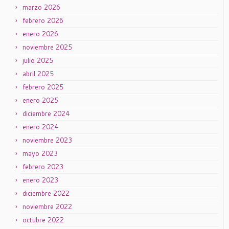
marzo 2026
febrero 2026
enero 2026
noviembre 2025
julio 2025
abril 2025
febrero 2025
enero 2025
diciembre 2024
enero 2024
noviembre 2023
mayo 2023
febrero 2023
enero 2023
diciembre 2022
noviembre 2022
octubre 2022