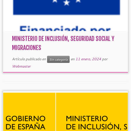
MINISTERIO DE INCLUSIÓN, SEGURIDAD SOCIAL Y
MIGRACIONES
Artículo publicado en
en
11 enero, 2024
por
Sin categoría
Webmaster