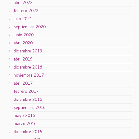
abril 2022
febrero 2022
julio 2021
septiembre 2020
junio 2020
abril 2020
diciembre 2019
abril 2019
diciembre 2018
noviembre 2017
abril 2017
febrero 2017
diciembre 2016
septiembre 2016
mayo 2016
marzo 2016
diciembre 2015