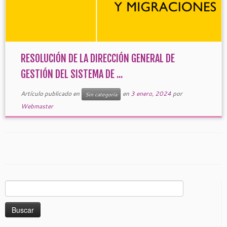
RESOLUCIÓN DE LA DIRECCIÓN GENERAL DE
GESTIÓN DEL SISTEMA DE ...
Artículo publicado en
en
3 enero, 2024
por
Sin categoría
Webmaster
Buscar: