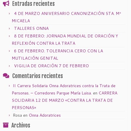
Entradas recientes
4 DE MARZO ANIVERSARIO CANONIZACIÓN STA. Mª
MICAELA
TALLERES ONNA
8 DE FEBRERO: JORNADA MUNDIAL DE ORACIÓN Y
REFLEXIÓN CONTRA LA TRATA
6 DE FEBRERO. TOLERANCIA CERO CON LA
MUTILACIÓN GENITAL
VIGILIA DE ORACIÓN 7 DE FEBRERO
Comentarios recientes
II Carrera Solidaria Onna Adoratrices contra la Trata de
Personas. – Corredores Parque María Luisa.
en
CARRERA
SOLIDARIA 12 DE MARZO «CONTRA LA TRATA DE
PERSONAS»
Rosa
en
Onna Adoratrices
Archivos