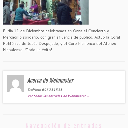
El día 11 de Diciembre celebramos en Onna el Concierto y
Mercadillo solidario, con gran afluencia de público. Actuó la Coral
Polifónica de Jesús Despojado, y el Coro Flamenco del Ateneo
Hispalense. !Todo un éxito!
Acerca de Webmaster
Teléfono 693231533
Ver todas las entradas de Webmaster
→
Navegación de entradas