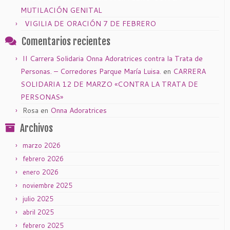
MUTILACIÓN GENITAL
VIGILIA DE ORACIÓN 7 DE FEBRERO
Comentarios recientes
II Carrera Solidaria Onna Adoratrices contra la Trata de
Personas. – Corredores Parque María Luisa.
en
CARRERA
SOLIDARIA 12 DE MARZO «CONTRA LA TRATA DE
PERSONAS»
Rosa
en
Onna Adoratrices
Archivos
marzo 2026
febrero 2026
enero 2026
noviembre 2025
julio 2025
abril 2025
febrero 2025