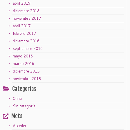
abril 2019
diciembre 2018
noviembre 2017
abril 2017
febrero 2017
diciembre 2016
septiembre 2016
mayo 2016
marzo 2016
diciembre 2015
noviembre 2015
Categorías
Onna
Sin categoría
Meta
Acceder