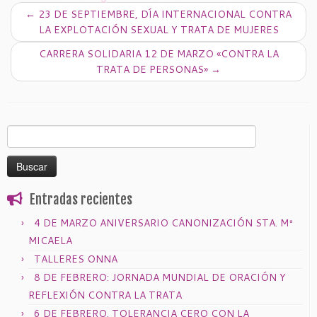
←
23 DE SEPTIEMBRE, DÍA INTERNACIONAL CONTRA
LA EXPLOTACIÓN SEXUAL Y TRATA DE MUJERES
CARRERA SOLIDARIA 12 DE MARZO «CONTRA LA
TRATA DE PERSONAS»
→
Buscar:
Entradas recientes
4 DE MARZO ANIVERSARIO CANONIZACIÓN STA. Mª
MICAELA
TALLERES ONNA
8 DE FEBRERO: JORNADA MUNDIAL DE ORACIÓN Y
REFLEXIÓN CONTRA LA TRATA
6 DE FEBRERO. TOLERANCIA CERO CON LA