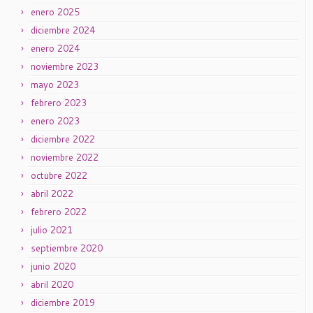
enero 2025
diciembre 2024
enero 2024
noviembre 2023
mayo 2023
febrero 2023
enero 2023
diciembre 2022
noviembre 2022
octubre 2022
abril 2022
febrero 2022
julio 2021
septiembre 2020
junio 2020
abril 2020
diciembre 2019