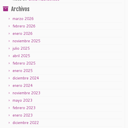
Archivos
marzo 2026
febrero 2026
enero 2026
noviembre 2025
julio 2025
abril 2025
febrero 2025
enero 2025
diciembre 2024
enero 2024
noviembre 2023
mayo 2023
febrero 2023
enero 2023
diciembre 2022