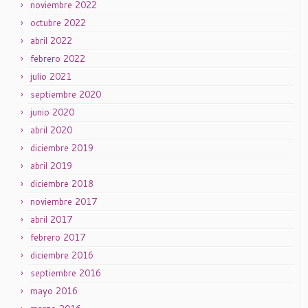
noviembre 2022
octubre 2022
abril 2022
febrero 2022
julio 2021
septiembre 2020
junio 2020
abril 2020
diciembre 2019
abril 2019
diciembre 2018
noviembre 2017
abril 2017
febrero 2017
diciembre 2016
septiembre 2016
mayo 2016