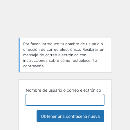
Contraseña
perdida
Por favor, introduce tu nombre de usuario o
dirección de correo electrónico. Recibirás un
mensaje de correo electrónico con
instrucciones sobre cómo restablecer tu
contraseña.
Nombre de usuario o correo electrónico